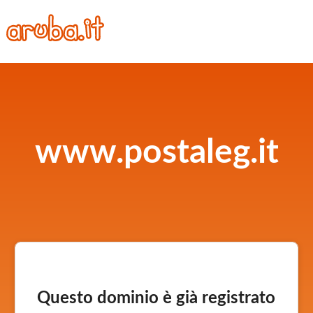
www.postaleg.it
Questo dominio è già registrato